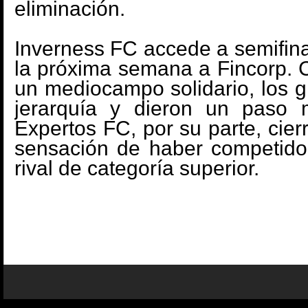
eliminación.
Inverness FC accede a semifina
la próxima semana a Fincorp. 
un mediocampo solidario, los g
jerarquía y dieron un paso 
Expertos FC, por su parte, cierr
sensación de haber competido 
rival de categoría superior.