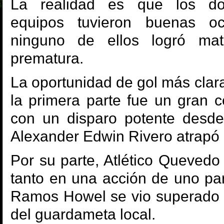
La realidad es que los d
equipos tuvieron buenas o
ninguno de ellos logró mat
prematura.
La oportunidad de gol más clar
la primera parte fue un gran 
con un disparo potente desde
Alexander Edwin Rivero atrapó 
Por su parte, Atlético Quevedo
tanto en una acción de uno pa
Ramos Howel se vio superado p
del guardameta local.