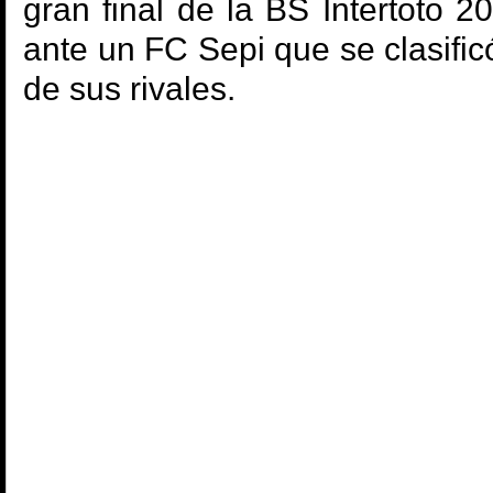
gran final de la BS Intertoto 
ante un FC Sepi que se clasifi
de sus rivales.