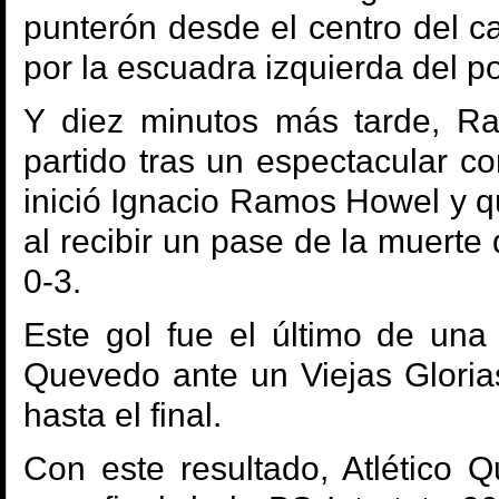
punterón desde el centro del c
por la escuadra izquierda del po
Y diez minutos más tarde, Ra
partido tras un espectacular c
inició Ignacio Ramos Howel y que
al recibir un pase de la muerte 
0-3.
Este gol fue el último de una 
Quevedo ante un Viejas Gloria
hasta el final.
Con este resultado, Atlético Q